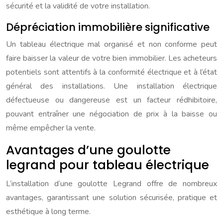
sécurité et la validité de votre installation.
Dépréciation immobilière significative
Un tableau électrique mal organisé et non conforme peut
faire baisser la valeur de votre bien immobilier. Les acheteurs
potentiels sont attentifs à la conformité électrique et à l’état
général des installations. Une installation électrique
défectueuse ou dangereuse est un facteur rédhibitoire,
pouvant entraîner une négociation de prix à la baisse ou
même empêcher la vente.
Avantages d’une goulotte
legrand pour tableau électrique
L’installation d’une goulotte Legrand offre de nombreux
avantages, garantissant une solution sécurisée, pratique et
esthétique à long terme.