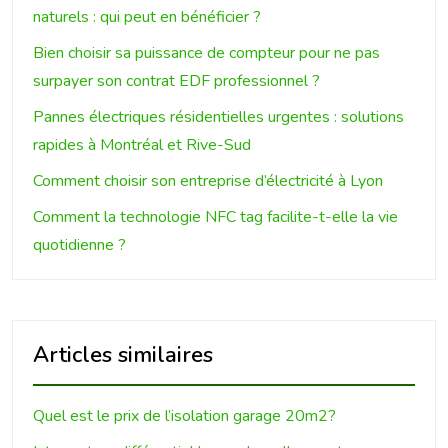
naturels : qui peut en bénéficier ?
Bien choisir sa puissance de compteur pour ne pas
surpayer son contrat EDF professionnel ?
Pannes électriques résidentielles urgentes : solutions
rapides à Montréal et Rive-Sud
Comment choisir son entreprise d’électricité à Lyon
Comment la technologie NFC tag facilite-t-elle la vie
quotidienne ?
Articles similaires
Quel est le prix de l’isolation garage 20m2?