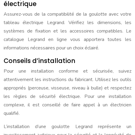
électrique
Assurez-vous de la compatibilité de la goulotte avec votre
tableau électrique Legrand. Vérifiez les dimensions, les
systèmes de fixation et les accessoires compatibles. Le
catalogue Legrand en ligne vous apportera toutes les
informations nécessaires pour un choix éclairé.
Conseils d’installation
Pour une installation conforme et sécurisée, suivez
attentivement les instructions du fabricant. Utilisez les outils
appropriés (perceuse, visseuse, niveau à bulle) et respectez
les règles de sécurité électrique. Pour une installation
complexe, il est conseillé de faire appel à un électricien
qualifié.
L’installation d’une goulotte Legrand représente un