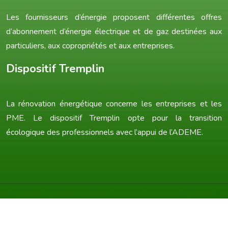
Les fournisseurs d’énergie proposent différentes offres
d’abonnement d’énergie électrique et de gaz destinées aux
particuliers, aux copropriétés et aux entreprises.
Dispositif Tremplin
La rénovation énergétique concerne les entreprises et les
PME. Le dispositif Tremplin opte pour la transition
écologique des professionnels avec l’appui de l’ADEME.
Une consommation plus verte grâce à la transition énergétique !