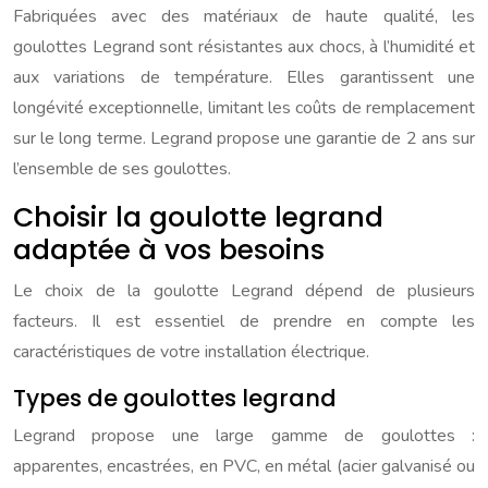
Fabriquées avec des matériaux de haute qualité, les
goulottes Legrand sont résistantes aux chocs, à l’humidité et
aux variations de température. Elles garantissent une
longévité exceptionnelle, limitant les coûts de remplacement
sur le long terme. Legrand propose une garantie de 2 ans sur
l’ensemble de ses goulottes.
Choisir la goulotte legrand
adaptée à vos besoins
Le choix de la goulotte Legrand dépend de plusieurs
facteurs. Il est essentiel de prendre en compte les
caractéristiques de votre installation électrique.
Types de goulottes legrand
Legrand propose une large gamme de goulottes :
apparentes, encastrées, en PVC, en métal (acier galvanisé ou