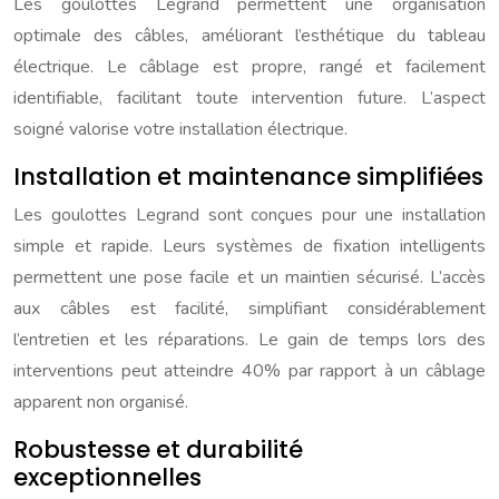
Les goulottes Legrand permettent une organisation
optimale des câbles, améliorant l’esthétique du tableau
électrique. Le câblage est propre, rangé et facilement
identifiable, facilitant toute intervention future. L’aspect
soigné valorise votre installation électrique.
Installation et maintenance simplifiées
Les goulottes Legrand sont conçues pour une installation
simple et rapide. Leurs systèmes de fixation intelligents
permettent une pose facile et un maintien sécurisé. L’accès
aux câbles est facilité, simplifiant considérablement
l’entretien et les réparations. Le gain de temps lors des
interventions peut atteindre 40% par rapport à un câblage
apparent non organisé.
Robustesse et durabilité
exceptionnelles