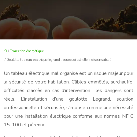
/
Transition énergétique
/ Goulotte tableau électrique legrand : pourquoi est-elle indispensable ?
Un tableau électrique mal organisé est un risque majeur pour
la sécurité de votre habitation. Câbles emmêlés, surchauffe,
difficultés d’accès en cas d’intervention : les dangers sont
réels. L’installation d’une goulotte Legrand, solution
professionnelle et sécurisée, s’impose comme une nécessité
pour une installation électrique conforme aux normes NF C
15-100 et pérenne.