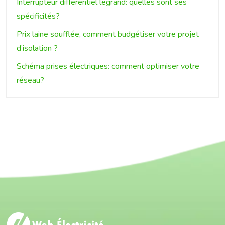
Interrupteur différentiel legrand: quelles sont ses
spécificités?
Prix laine soufflée, comment budgétiser votre projet
d’isolation ?
Schéma prises électriques: comment optimiser votre
réseau?