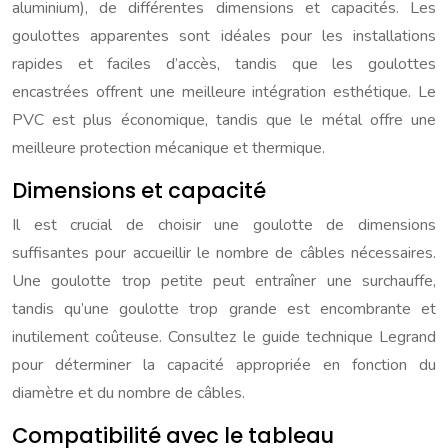
aluminium), de différentes dimensions et capacités. Les
goulottes apparentes sont idéales pour les installations
rapides et faciles d’accès, tandis que les goulottes
encastrées offrent une meilleure intégration esthétique. Le
PVC est plus économique, tandis que le métal offre une
meilleure protection mécanique et thermique.
Dimensions et capacité
Il est crucial de choisir une goulotte de dimensions
suffisantes pour accueillir le nombre de câbles nécessaires.
Une goulotte trop petite peut entraîner une surchauffe,
tandis qu’une goulotte trop grande est encombrante et
inutilement coûteuse. Consultez le guide technique Legrand
pour déterminer la capacité appropriée en fonction du
diamètre et du nombre de câbles.
Compatibilité avec le tableau