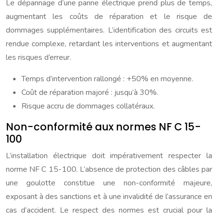
Le dépannage d’une panne électrique prend plus de temps,
augmentant les coûts de réparation et le risque de
dommages supplémentaires. L’identification des circuits est
rendue complexe, retardant les interventions et augmentant
les risques d’erreur.
Temps d’intervention rallongé : +50% en moyenne.
Coût de réparation majoré : jusqu’à 30%.
Risque accru de dommages collatéraux.
Non-conformité aux normes NF C 15-
100
L’installation électrique doit impérativement respecter la
norme NF C 15-100. L’absence de protection des câbles par
une goulotte constitue une non-conformité majeure,
exposant à des sanctions et à une invalidité de l’assurance en
cas d’accident. Le respect des normes est crucial pour la