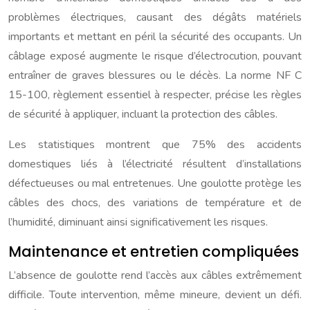
problèmes électriques, causant des dégâts matériels
importants et mettant en péril la sécurité des occupants. Un
câblage exposé augmente le risque d’électrocution, pouvant
entraîner de graves blessures ou le décès. La norme NF C
15-100, règlement essentiel à respecter, précise les règles
de sécurité à appliquer, incluant la protection des câbles.
Les statistiques montrent que 75% des accidents
domestiques liés à l’électricité résultent d’installations
défectueuses ou mal entretenues. Une goulotte protège les
câbles des chocs, des variations de température et de
l’humidité, diminuant ainsi significativement les risques.
Maintenance et entretien compliquées
L’absence de goulotte rend l’accès aux câbles extrêmement
difficile. Toute intervention, même mineure, devient un défi.