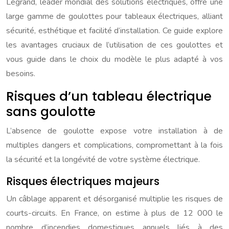
Legrand, leader mondial des solutions électriques, offre une
large gamme de goulottes pour tableaux électriques, alliant
sécurité, esthétique et facilité d’installation. Ce guide explore
les avantages cruciaux de l’utilisation de ces goulottes et
vous guide dans le choix du modèle le plus adapté à vos
besoins.
Risques d’un tableau électrique
sans goulotte
L’absence de goulotte expose votre installation à de
multiples dangers et complications, compromettant à la fois
la sécurité et la longévité de votre système électrique.
Risques électriques majeurs
Un câblage apparent et désorganisé multiplie les risques de
courts-circuits. En France, on estime à plus de 12 000 le
nombre d’incendies domestiques annuels liés à des