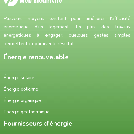
Plusieurs moyens existent pour améliorer l’efficacité
énergétique d’un logement. En plus des travaux
énergétiques à engager, quelques gestes simples
permettent d’optimiser le résultat.
Énergie renouvelable
Énergie solaire
Énergie éolienne
Énergie organique
Énergie géothermique
Fournisseurs d’énergie