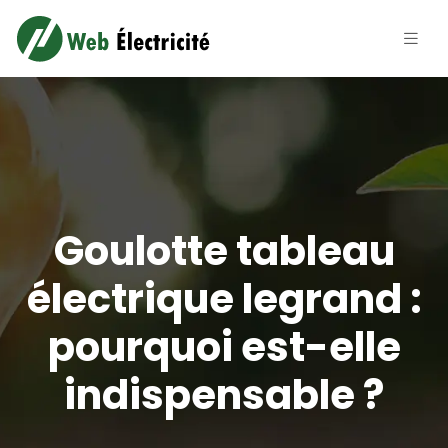
Goulotte tableau
électrique legrand :
pourquoi est-elle
indispensable ?