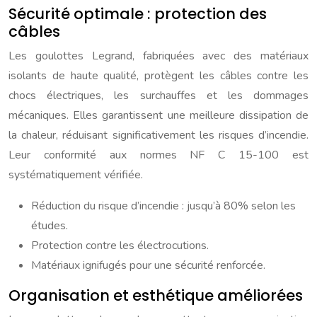
Sécurité optimale : protection des
câbles
Les goulottes Legrand, fabriquées avec des matériaux
isolants de haute qualité, protègent les câbles contre les
chocs électriques, les surchauffes et les dommages
mécaniques. Elles garantissent une meilleure dissipation de
la chaleur, réduisant significativement les risques d’incendie.
Leur conformité aux normes NF C 15-100 est
systématiquement vérifiée.
Réduction du risque d’incendie : jusqu’à 80% selon les
études.
Protection contre les électrocutions.
Matériaux ignifugés pour une sécurité renforcée.
Organisation et esthétique améliorées