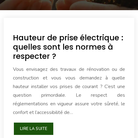
Hauteur de prise électrique :
quelles sont les normes à
respecter ?
Vous envisagez des travaux de rénovation ou de
construction et vous vous demandez à quelle
hauteur installer vos prises de courant ? C’est une
question primordiale. Le respect des
réglementations en vigueur assure votre sûreté, le
confort et l’accessibilité de…
LIRE LA SUITE