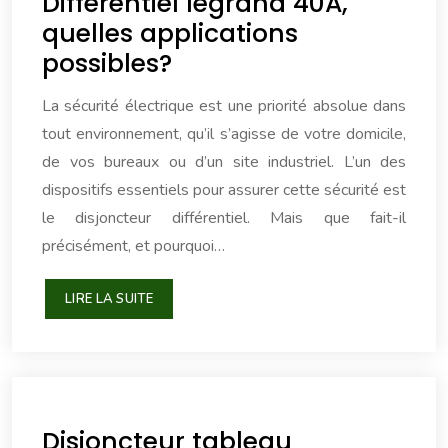
Différentiel legrand 40A,
quelles applications
possibles?
La sécurité électrique est une priorité absolue dans
tout environnement, qu’il s’agisse de votre domicile,
de vos bureaux ou d’un site industriel. L’un des
dispositifs essentiels pour assurer cette sécurité est
le disjoncteur différentiel. Mais que fait-il
précisément, et pourquoi…
LIRE LA SUITE
Disjoncteur tableau