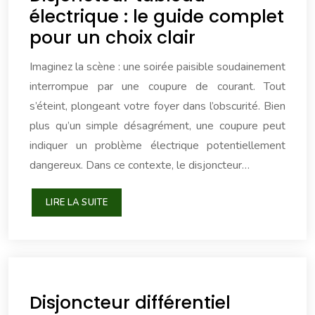
électrique : le guide complet
pour un choix clair
Imaginez la scène : une soirée paisible soudainement
interrompue par une coupure de courant. Tout
s’éteint, plongeant votre foyer dans l’obscurité. Bien
plus qu’un simple désagrément, une coupure peut
indiquer un problème électrique potentiellement
dangereux. Dans ce contexte, le disjoncteur…
LIRE LA SUITE
Disjoncteur différentiel