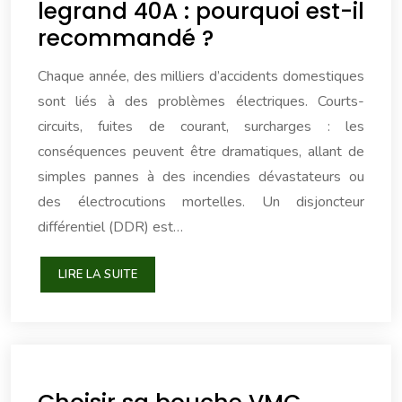
legrand 40A : pourquoi est-il
recommandé ?
Chaque année, des milliers d’accidents domestiques
sont liés à des problèmes électriques. Courts-
circuits, fuites de courant, surcharges : les
conséquences peuvent être dramatiques, allant de
simples pannes à des incendies dévastateurs ou
des électrocutions mortelles. Un disjoncteur
différentiel (DDR) est…
LIRE LA SUITE