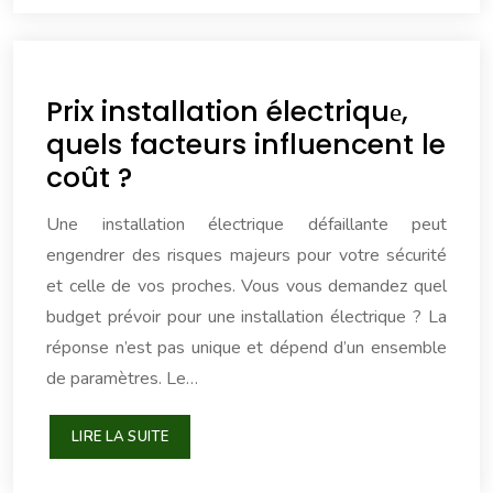
Prix installation électriquе,
quels facteurs influencent le
coût ?
Une installation électrique défaillante peut
engendrer des risques majeurs pour votre sécurité
et celle de vos proches. Vous vous demandez quel
budget prévoir pour une installation électrique ? La
réponse n’est pas unique et dépend d’un ensemble
de paramètres. Le…
LIRE LA SUITE