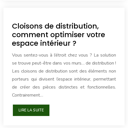
Cloisons de distribution,
comment optimiser votre
espace intérieur ?
Vous sentez-vous à l’étroit chez vous ? La solution
se trouve peut-être dans vos murs… de distribution !
Les cloisons de distribution sont des éléments non
porteurs qui divisent l’espace intérieur, permettant
de créer des pièces distinctes et fonctionnelles.
Contrairement…
LIRE LA SUITE