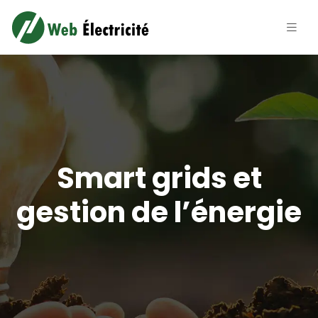
Smart grids et
gestion de l’énergie