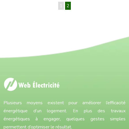
1
2
Plusieurs moyens existent pour améliorer l’efficacité
énergétique d’un logement. En plus des travaux
énergétiques à engager, quelques gestes simples
permettent d’optimiser le résultat.