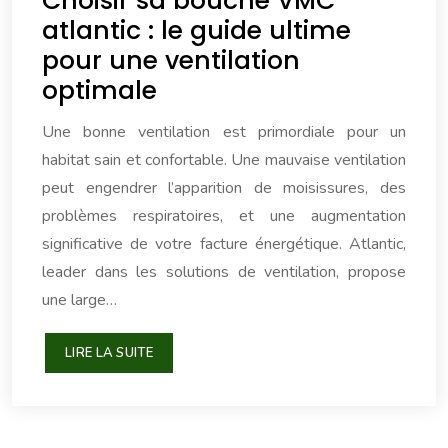
Choisir sa bouche VMC
atlantic : le guide ultime
pour une ventilation
optimale
Une bonne ventilation est primordiale pour un
habitat sain et confortable. Une mauvaise ventilation
peut engendrer l’apparition de moisissures, des
problèmes respiratoires, et une augmentation
significative de votre facture énergétique. Atlantic,
leader dans les solutions de ventilation, propose
une large…
LIRE LA SUITE