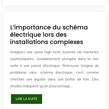
L’importance du schéma
électrique lors des
installations complexes
Imaginez une usine high-tech, bourrée de machines
sophistiquées, soudainement plongée dans le noir
suite à une panne électrique. Retrouver l’origine du
problème sans schéma électrique, c’est comme
chercher une aiguille dans une botte de foin. Des
études indiquent qu’un pourcentage…
LIRE LA SUITE