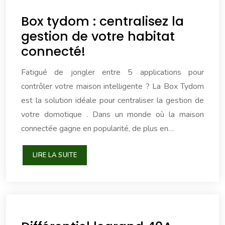
Box tydom : centralisez la
gestion de votre habitat
connecté!
Fatigué de jongler entre 5 applications pour
contrôler votre maison intelligente ? La Box Tydom
est la solution idéale pour centraliser la gestion de
votre domotique . Dans un monde où la maison
connectée gagne en popularité, de plus en…
LIRE LA SUITE