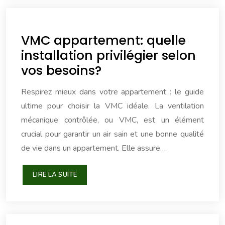
VMC appartement: quelle
installation privilégier selon
vos besoins?
Respirez mieux dans votre appartement : le guide
ultime pour choisir la VMC idéale. La ventilation
mécanique contrôlée, ou VMC, est un élément
crucial pour garantir un air sain et une bonne qualité
de vie dans un appartement. Elle assure…
LIRE LA SUITE