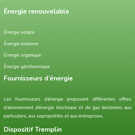
Énergie renouvelable
Énergie solaire
Énergie éolienne
Énergie organique
Énergie géothermique
Fournisseurs d’énergie
Les fournisseurs d’énergie proposent différentes offres
d’abonnement d’énergie électrique et de gaz destinées aux
particuliers, aux copropriétés et aux entreprises.
Dispositif Tremplin