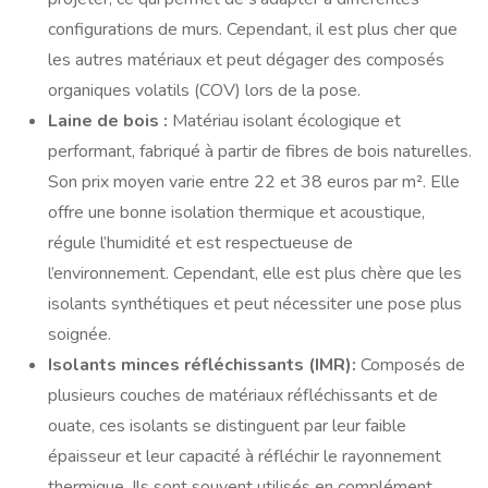
configurations de murs. Cependant, il est plus cher que
les autres matériaux et peut dégager des composés
organiques volatils (COV) lors de la pose.
Laine de bois :
Matériau isolant écologique et
performant, fabriqué à partir de fibres de bois naturelles.
Son prix moyen varie entre 22 et 38 euros par m². Elle
offre une bonne isolation thermique et acoustique,
régule l’humidité et est respectueuse de
l’environnement. Cependant, elle est plus chère que les
isolants synthétiques et peut nécessiter une pose plus
soignée.
Isolants minces réfléchissants (IMR):
Composés de
plusieurs couches de matériaux réfléchissants et de
ouate, ces isolants se distinguent par leur faible
épaisseur et leur capacité à réfléchir le rayonnement
thermique. Ils sont souvent utilisés en complément