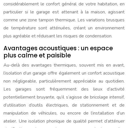
considérablement le confort général de votre habitation, en
particulier si le garage est attenant à la maison, agissant
comme une zone tampon thermique. Les variations brusques
de température sont atténuées, créant un environnement
plus agréable et réduisant les risques de condensation.
Avantages acoustiques : un espace
plus calme et paisible
Au-delà des avantages thermiques, souvent mis en avant,
l’isolation d’un garage offre également un confort acoustique
non négligeable, particulièrement appréciable au quotidien.
Les garages sont fréquemment des lieux d’activité
potentiellement bruyante, qu’il s’agisse de bricolage intensif,
d’utilisation d’outils électriques, de stationnement et de
manipulation de véhicules, ou encore de l’installation d’un
atelier. Une isolation phonique de qualité permet d’atténuer