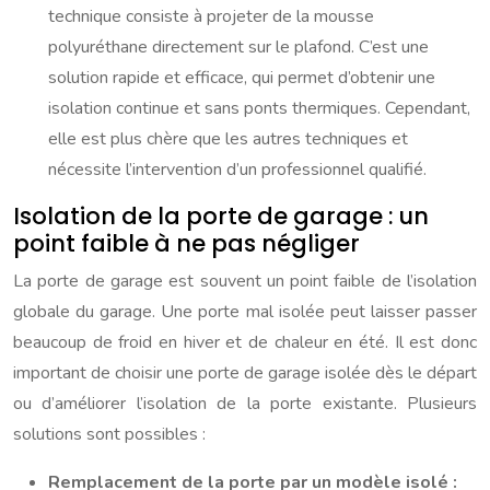
technique consiste à projeter de la mousse
polyuréthane directement sur le plafond. C’est une
solution rapide et efficace, qui permet d’obtenir une
isolation continue et sans ponts thermiques. Cependant,
elle est plus chère que les autres techniques et
nécessite l’intervention d’un professionnel qualifié.
Isolation de la porte de garage : un
point faible à ne pas négliger
La porte de garage est souvent un point faible de l’isolation
globale du garage. Une porte mal isolée peut laisser passer
beaucoup de froid en hiver et de chaleur en été. Il est donc
important de choisir une porte de garage isolée dès le départ
ou d’améliorer l’isolation de la porte existante. Plusieurs
solutions sont possibles :
Remplacement de la porte par un modèle isolé :