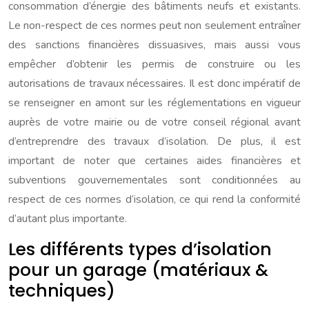
consommation d’énergie des bâtiments neufs et existants.
Le non-respect de ces normes peut non seulement entraîner
des sanctions financières dissuasives, mais aussi vous
empêcher d’obtenir les permis de construire ou les
autorisations de travaux nécessaires. Il est donc impératif de
se renseigner en amont sur les réglementations en vigueur
auprès de votre mairie ou de votre conseil régional avant
d’entreprendre des travaux d’isolation. De plus, il est
important de noter que certaines aides financières et
subventions gouvernementales sont conditionnées au
respect de ces normes d’isolation, ce qui rend la conformité
d’autant plus importante.
Les différents types d’isolation
pour un garage (matériaux &
techniques)