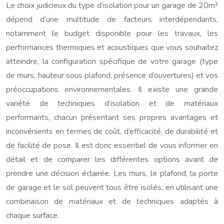
Le choix judicieux du type d’isolation pour un garage de 20m²
dépend d’une multitude de facteurs interdépendants,
notamment le budget disponible pour les travaux, les
performances thermiques et acoustiques que vous souhaitez
atteindre, la configuration spécifique de votre garage (type
de murs, hauteur sous plafond, présence d’ouvertures) et vos
préoccupations environnementales. Il existe une grande
variété de techniques d’isolation et de matériaux
performants, chacun présentant ses propres avantages et
inconvénients en termes de coût, d’efficacité, de durabilité et
de facilité de pose. Il est donc essentiel de vous informer en
détail et de comparer les différentes options avant de
prendre une décision éclairée. Les murs, le plafond, la porte
de garage et le sol peuvent tous être isolés, en utilisant une
combinaison de matériaux et de techniques adaptés à
chaque surface.