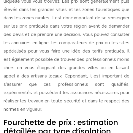
laquelle vous vous trouvez. Les prix sont généralement plus
élevés dans les grandes villes et les zones touristiques que
dans les zones rurales. Il est donc important de se renseigner
sur les prix pratiqués dans votre région avant de demander
des devis et de prendre une décision. Vous pouvez consulter
les annuaires en ligne, les comparateurs de prix ou les sites
spécialisés pour vous faire une idée des tarifs pratiqués. Il
est également possible de trouver des professionnels moins
chers en vous éloignant des grandes villes ou en faisant
appel à des artisans locaux. Cependant, il est important de
s’assurer que ces professionnels sont qualifiés,
expérimentés et possèdent les assurances nécessaires pour
réaliser les travaux en toute sécurité et dans le respect des
normes en vigueur.
Fourchette de prix : estimation
détaillée par type d’isolation