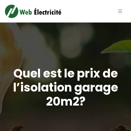
Quel est le prix de
l’isolation garage
20m2?