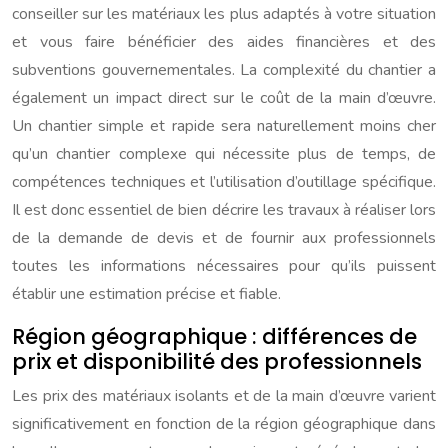
conseiller sur les matériaux les plus adaptés à votre situation
et vous faire bénéficier des aides financières et des
subventions gouvernementales. La complexité du chantier a
également un impact direct sur le coût de la main d’œuvre.
Un chantier simple et rapide sera naturellement moins cher
qu’un chantier complexe qui nécessite plus de temps, de
compétences techniques et l’utilisation d’outillage spécifique.
Il est donc essentiel de bien décrire les travaux à réaliser lors
de la demande de devis et de fournir aux professionnels
toutes les informations nécessaires pour qu’ils puissent
établir une estimation précise et fiable.
Région géographique : différences de
prix et disponibilité des professionnels
Les prix des matériaux isolants et de la main d’œuvre varient
significativement en fonction de la région géographique dans