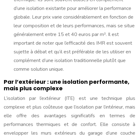
d’une isolation existante pour améliorer la performance
globale. Leur prix varie considérablement en fonction de
leur composition et de leurs performances, mais se situe
généralement entre 15 et 40 euros par m². Il est
important de noter que l’efficacité des IMR est souvent
sujette à débat et qu’il est préférable de les utiliser en
complément d’une isolation traditionnelle plutôt que
comme solution unique.
Par l’extérieur : une isolation performante,
mais plus complexe
L’isolation par l’extérieur (ITE) est une technique plus
complexe et plus coûteuse que l’isolation par l’intérieur, mais
elle offre des avantages significatifs en termes de
performances thermiques et de confort. Elle consiste à
envelopper les murs extérieurs du garage d’une couche