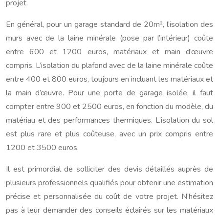
projet.
En général, pour un garage standard de 20m², l’isolation des
murs avec de la laine minérale (pose par l’intérieur) coûte
entre 600 et 1200 euros, matériaux et main d’œuvre
compris. L’isolation du plafond avec de la laine minérale coûte
entre 400 et 800 euros, toujours en incluant les matériaux et
la main d’œuvre. Pour une porte de garage isolée, il faut
compter entre 900 et 2500 euros, en fonction du modèle, du
matériau et des performances thermiques. L’isolation du sol
est plus rare et plus coûteuse, avec un prix compris entre
1200 et 3500 euros.
Il est primordial de solliciter des devis détaillés auprès de
plusieurs professionnels qualifiés pour obtenir une estimation
précise et personnalisée du coût de votre projet. N’hésitez
pas à leur demander des conseils éclairés sur les matériaux