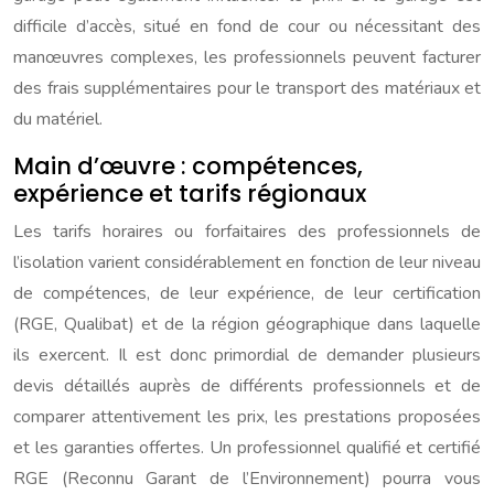
difficile d’accès, situé en fond de cour ou nécessitant des
manœuvres complexes, les professionnels peuvent facturer
des frais supplémentaires pour le transport des matériaux et
du matériel.
Main d’œuvre : compétences,
expérience et tarifs régionaux
Les tarifs horaires ou forfaitaires des professionnels de
l’isolation varient considérablement en fonction de leur niveau
de compétences, de leur expérience, de leur certification
(RGE, Qualibat) et de la région géographique dans laquelle
ils exercent. Il est donc primordial de demander plusieurs
devis détaillés auprès de différents professionnels et de
comparer attentivement les prix, les prestations proposées
et les garanties offertes. Un professionnel qualifié et certifié
RGE (Reconnu Garant de l’Environnement) pourra vous