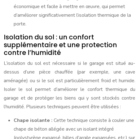
économique et facile à mettre en œuvre, qui permet
d’améliorer significativement l’isolation thermique de la
porte.
Isolation du sol : un confort
supplémentaire et une protection
contre l’humidité
L’isolation du sol est nécessaire si le garage est situé au-
dessus d’une pièce chauffée (par exemple, une cave
aménagée) ou si le sol est particulièrement froid et humide.
Isoler le sol permet d’améliorer le confort thermique du
garage et de protéger les biens qui y sont stockés contre
l’humidité. Plusieurs techniques peuvent être utilisées :
Chape isolante :
Cette technique consiste à couler une
chape de béton allégée avec un isolant intégré
(polystyrène expansé, billes d’argile expansées, etc.) sur