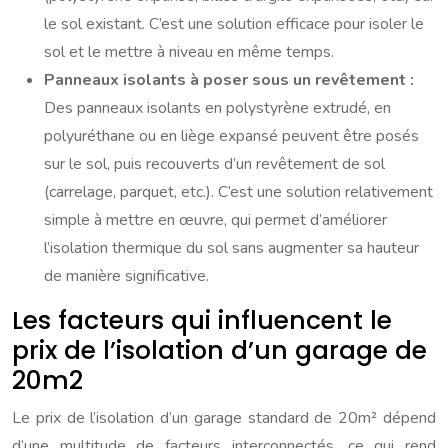
le sol existant. C’est une solution efficace pour isoler le
sol et le mettre à niveau en même temps.
Panneaux isolants à poser sous un revêtement :
Des panneaux isolants en polystyrène extrudé, en
polyuréthane ou en liège expansé peuvent être posés
sur le sol, puis recouverts d’un revêtement de sol
(carrelage, parquet, etc.). C’est une solution relativement
simple à mettre en œuvre, qui permet d’améliorer
l’isolation thermique du sol sans augmenter sa hauteur
de manière significative.
Les facteurs qui influencent le
prix de l’isolation d’un garage de
20m2
Le prix de l’isolation d’un garage standard de 20m² dépend
d’une multitude de facteurs interconnectés, ce qui rend