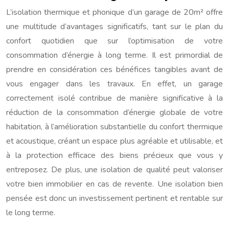
L’isolation thermique et phonique d’un garage de 20m² offre
une multitude d’avantages significatifs, tant sur le plan du
confort quotidien que sur l’optimisation de votre
consommation d’énergie à long terme. Il est primordial de
prendre en considération ces bénéfices tangibles avant de
vous engager dans les travaux. En effet, un garage
correctement isolé contribue de manière significative à la
réduction de la consommation d’énergie globale de votre
habitation, à l’amélioration substantielle du confort thermique
et acoustique, créant un espace plus agréable et utilisable, et
à la protection efficace des biens précieux que vous y
entreposez. De plus, une isolation de qualité peut valoriser
votre bien immobilier en cas de revente. Une isolation bien
pensée est donc un investissement pertinent et rentable sur
le long terme.