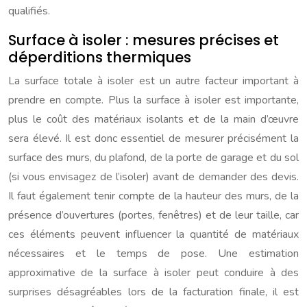
qualifiés.
Surface à isoler : mesures précises et
déperditions thermiques
La surface totale à isoler est un autre facteur important à
prendre en compte. Plus la surface à isoler est importante,
plus le coût des matériaux isolants et de la main d’œuvre
sera élevé. Il est donc essentiel de mesurer précisément la
surface des murs, du plafond, de la porte de garage et du sol
(si vous envisagez de l’isoler) avant de demander des devis.
Il faut également tenir compte de la hauteur des murs, de la
présence d’ouvertures (portes, fenêtres) et de leur taille, car
ces éléments peuvent influencer la quantité de matériaux
nécessaires et le temps de pose. Une estimation
approximative de la surface à isoler peut conduire à des
surprises désagréables lors de la facturation finale, il est