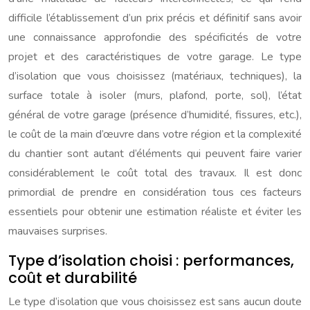
difficile l’établissement d’un prix précis et définitif sans avoir
une connaissance approfondie des spécificités de votre
projet et des caractéristiques de votre garage. Le type
d’isolation que vous choisissez (matériaux, techniques), la
surface totale à isoler (murs, plafond, porte, sol), l’état
général de votre garage (présence d’humidité, fissures, etc.),
le coût de la main d’œuvre dans votre région et la complexité
du chantier sont autant d’éléments qui peuvent faire varier
considérablement le coût total des travaux. Il est donc
primordial de prendre en considération tous ces facteurs
essentiels pour obtenir une estimation réaliste et éviter les
mauvaises surprises.
Type d’isolation choisi : performances,
coût et durabilité
Le type d’isolation que vous choisissez est sans aucun doute