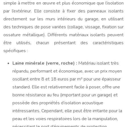
simple à mettre en œuvre et plus économique que l’isolation
par l’extérieur. Elle consiste à fixer des panneaux isolants
directement sur les murs intérieurs du garage, en utilisant
des techniques de pose variées (collage, vissage, fixation sur
ossature métallique). Différents matériaux isolants peuvent
être utilisés, chacun présentant des caractéristiques
spécifiques :
Laine minérale (verre, roche) :
Matériau isolant très
répandu, performant et économique, avec un prix moyen
oscillant entre 8 et 18 euros par m² pour une épaisseur
standard. Elle est relativement facile à poser, offre une
bonne résistance au feu (important pour un garage) et
possède des propriétés d’isolation acoustique
intéressantes. Cependant, elle peut être irritante pour la
peau et les voies respiratoires lors de la manipulation,
nécessitant le port d’équipements de protection