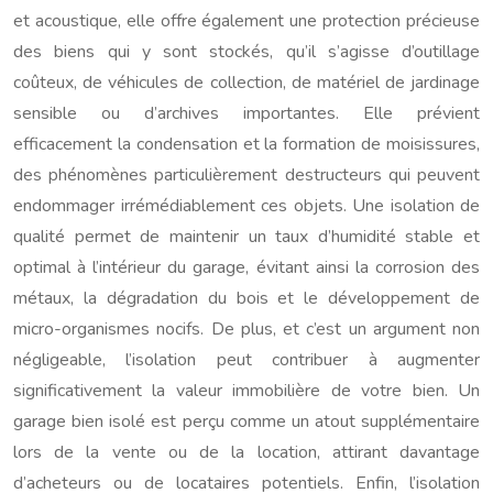
et acoustique, elle offre également une protection précieuse
des biens qui y sont stockés, qu’il s’agisse d’outillage
coûteux, de véhicules de collection, de matériel de jardinage
sensible ou d’archives importantes. Elle prévient
efficacement la condensation et la formation de moisissures,
des phénomènes particulièrement destructeurs qui peuvent
endommager irrémédiablement ces objets. Une isolation de
qualité permet de maintenir un taux d’humidité stable et
optimal à l’intérieur du garage, évitant ainsi la corrosion des
métaux, la dégradation du bois et le développement de
micro-organismes nocifs. De plus, et c’est un argument non
négligeable, l’isolation peut contribuer à augmenter
significativement la valeur immobilière de votre bien. Un
garage bien isolé est perçu comme un atout supplémentaire
lors de la vente ou de la location, attirant davantage
d’acheteurs ou de locataires potentiels. Enfin, l’isolation