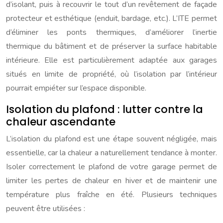
d’isolant, puis à recouvrir le tout d’un revêtement de façade
protecteur et esthétique (enduit, bardage, etc.). L’ITE permet
d’éliminer les ponts thermiques, d’améliorer l’inertie
thermique du bâtiment et de préserver la surface habitable
intérieure. Elle est particulièrement adaptée aux garages
situés en limite de propriété, où l’isolation par l’intérieur
pourrait empiéter sur l’espace disponible.
Isolation du plafond : lutter contre la
chaleur ascendante
L’isolation du plafond est une étape souvent négligée, mais
essentielle, car la chaleur a naturellement tendance à monter.
Isoler correctement le plafond de votre garage permet de
limiter les pertes de chaleur en hiver et de maintenir une
température plus fraîche en été. Plusieurs techniques
peuvent être utilisées :