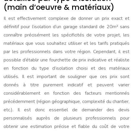
(main d’oeuvre & matériaux)
Il est effectivement complexe de donner un prix exact et
définitif pour l’isolation d’un garage standard de 20m² sans
connaître précisément les spécificités de votre projet, les
matériaux que vous souhaitez utiliser et les tarifs pratiqués
par les professionnels dans votre région. Cependant, il est
possible d’établir une fourchette de prix indicative et réaliste
en fonction du type d’isolation choisi et des matériaux
utilisés. Il est important de souligner que ces prix sont
donnés à titre purement indicatif et peuvent varier
considérablement en fonction des facteurs mentionnés
précédemment (région géographique, complexité du chantier,
etc.). Il est donc essentiel de demander des devis
personnalisés auprès de plusieurs professionnels pour
obtenir une estimation précise et fiable du coût de votre