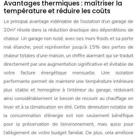
Avantages thermiques : maîtriser la
température et réduire les coûts
Le principal avantage indéniable de l’isolation d’un garage de
20m² réside dans la réduction drastique des déperditions de
chaleur. Un garage non isolé, avec ses murs froids et sa porte
mal étanche, peut représenter jusqu’à 15% des pertes de
chaleur totales d’une maison, un chiffre alarmant qui se traduit
directement par une augmentation significative et évitable de
votre facture énergétique mensuelle. Une isolation
performante permet de maintenir une température intérieure
plus stable et homogène à l’intérieur du garage, réduisant
ainsi considérablement le besoin de recourir au chauffage en
hiver et à la climatisation en été. Cette diminution notable de
la consommation d’énergie est non seulement bénéfique
pour la préservation de l’environnement, mais aussi pour
l’allègement de votre budget familial. De plus, cela améliore