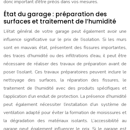
donc important d’être précis dans vos mesures.
État du garage : préparation des
surfaces et traitement de l’humidité
L’état général de votre garage peut également avoir une
influence significative sur le prix de l’isolation. Si les murs
sont en mauvais état, présentent des fissures importantes,
des traces d’humidité ou des infiltrations d’eau, il peut être
nécessaire de réaliser des travaux de préparation avant de
poser l’isolant. Ces travaux préparatoires peuvent inclure le
nettoyage des surfaces, la réparation des fissures, le
traitement de l’humidité avec des produits spécifiques et
l’application d’un enduit de protection. La présence d’humidité
peut également nécessiter l’installation d’un système de
ventilation adapté pour éviter la formation de moisissures et
la dégradation des matériaux isolants. L’accessibilité au
garage peut également influencer le prix. Si le garage est