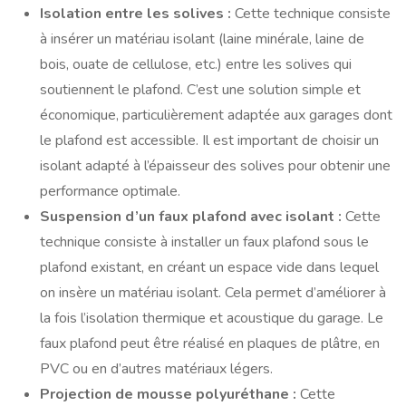
Isolation entre les solives :
Cette technique consiste
à insérer un matériau isolant (laine minérale, laine de
bois, ouate de cellulose, etc.) entre les solives qui
soutiennent le plafond. C’est une solution simple et
économique, particulièrement adaptée aux garages dont
le plafond est accessible. Il est important de choisir un
isolant adapté à l’épaisseur des solives pour obtenir une
performance optimale.
Suspension d’un faux plafond avec isolant :
Cette
technique consiste à installer un faux plafond sous le
plafond existant, en créant un espace vide dans lequel
on insère un matériau isolant. Cela permet d’améliorer à
la fois l’isolation thermique et acoustique du garage. Le
faux plafond peut être réalisé en plaques de plâtre, en
PVC ou en d’autres matériaux légers.
Projection de mousse polyuréthane :
Cette