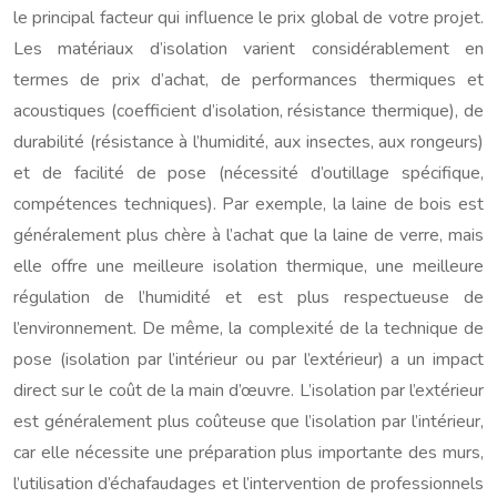
le principal facteur qui influence le prix global de votre projet.
Les matériaux d’isolation varient considérablement en
termes de prix d’achat, de performances thermiques et
acoustiques (coefficient d’isolation, résistance thermique), de
durabilité (résistance à l’humidité, aux insectes, aux rongeurs)
et de facilité de pose (nécessité d’outillage spécifique,
compétences techniques). Par exemple, la laine de bois est
généralement plus chère à l’achat que la laine de verre, mais
elle offre une meilleure isolation thermique, une meilleure
régulation de l’humidité et est plus respectueuse de
l’environnement. De même, la complexité de la technique de
pose (isolation par l’intérieur ou par l’extérieur) a un impact
direct sur le coût de la main d’œuvre. L’isolation par l’extérieur
est généralement plus coûteuse que l’isolation par l’intérieur,
car elle nécessite une préparation plus importante des murs,
l’utilisation d’échafaudages et l’intervention de professionnels