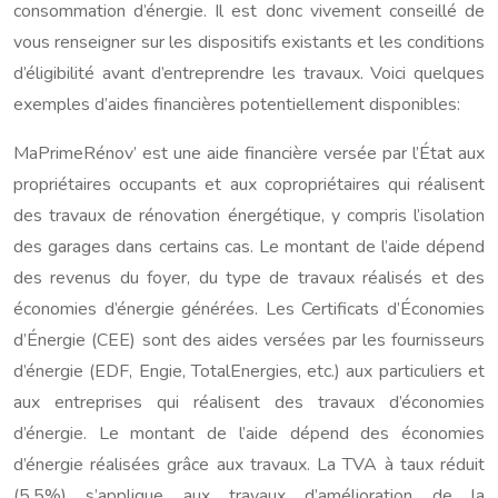
consommation d’énergie. Il est donc vivement conseillé de
vous renseigner sur les dispositifs existants et les conditions
d’éligibilité avant d’entreprendre les travaux. Voici quelques
exemples d’aides financières potentiellement disponibles:
MaPrimeRénov’ est une aide financière versée par l’État aux
propriétaires occupants et aux copropriétaires qui réalisent
des travaux de rénovation énergétique, y compris l’isolation
des garages dans certains cas. Le montant de l’aide dépend
des revenus du foyer, du type de travaux réalisés et des
économies d’énergie générées. Les Certificats d’Économies
d’Énergie (CEE) sont des aides versées par les fournisseurs
d’énergie (EDF, Engie, TotalEnergies, etc.) aux particuliers et
aux entreprises qui réalisent des travaux d’économies
d’énergie. Le montant de l’aide dépend des économies
d’énergie réalisées grâce aux travaux. La TVA à taux réduit
(5,5%) s’applique aux travaux d’amélioration de la