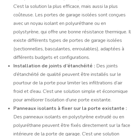
C’est la solution la plus efficace, mais aussi la plus
coûteuse. Les portes de garage isolées sont conçues
avec un noyau isolant en polyuréthane ou en
polystyrène, qui offre une bonne résistance thermique. Il
existe différents types de portes de garage isolées
(sectionnelles, basculantes, enroulables), adaptées à
différents budgets et configurations.
Installation de joints d’étanchéité :
Des joints
d’étanchéité de qualité peuvent être installés sur le
pourtour de la porte pour limiter les infiltrations d’air
froid et d’eau. C’est une solution simple et économique
pour améliorer l’isolation d’une porte existante.
Panneaux isolants à fixer sur la porte existante :
Des panneaux isolants en polystyrène extrudé ou en
polyuréthane peuvent être fixés directement sur la face
intérieure de la porte de garage. C’est une solution