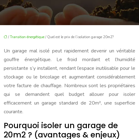
/
Transition énergétique
/ Quel est le prix de l’isolation garage 20m2?
Un garage mal isolé peut rapidement devenir un véritable
gouffre énergétique. Le froid mordant et l’humidité
persistante s’y installent, rendant l’espace inutilisable pour le
stockage ou le bricolage et augmentant considérablement
votre facture de chauffage. Nombreux sont les propriétaires
qui se demandent quel budget allouer pour isoler
efficacement un garage standard de 20m², une superficie
courante.
Pourquoi isoler un garage de
20m2 ? (avantages & enjeux)