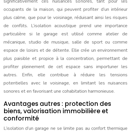
significativement ces nuisances sonores, tant pour les
occupants de la maison, qui peuvent profiter d’un intérieur
plus calme, que pour le voisinage, réduisant ainsi les risques
de conflits. L’isolation acoustique prend une importance
particulière si le garage est utilisé comme atelier de
mécanique, studio de musique, salle de sport ou comme
espace de loisirs et de détente. Elle crée un environnement
plus paisible et propice à la concentration, permettant de
profiter pleinement de cet espace sans importuner les
autres. Enfin, elle contribue à réduire les tensions
potentielles avec le voisinage, en limitant les nuisances
sonores et en favorisant une cohabitation harmonieuse.
Avantages autres : protection des
biens, valorisation immobilière et
conformité
L’isolation d’un garage ne se limite pas au confort thermique