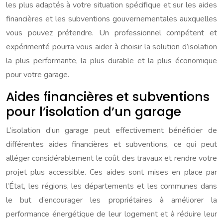
les plus adaptés à votre situation spécifique et sur les aides
financières et les subventions gouvernementales auxquelles
vous pouvez prétendre. Un professionnel compétent et
expérimenté pourra vous aider à choisir la solution d’isolation
la plus performante, la plus durable et la plus économique
pour votre garage.
Aides financières et subventions
pour l’isolation d’un garage
L’isolation d’un garage peut effectivement bénéficier de
différentes aides financières et subventions, ce qui peut
alléger considérablement le coût des travaux et rendre votre
projet plus accessible. Ces aides sont mises en place par
l’État, les régions, les départements et les communes dans
le but d’encourager les propriétaires à améliorer la
performance énergétique de leur logement et à réduire leur