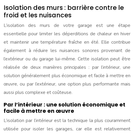
Isolation des murs : barrière contre le
froid et les nuisances
L’isolation des murs de votre garage est une étape
essentielle pour limiter les déperditions de chaleur en hiver
et maintenir une température fraîche en été. Elle contribue
également à réduire les nuisances sonores provenant de
l’extérieur ou du garage lui-même. Cette isolation peut être
réalisée de deux manières principales : par l’intérieur, une
solution généralement plus économique et facile à mettre en
œuvre, ou par l’extérieur, une option plus performante mais
aussi plus complexe et coûteuse.
Par l’intérieur : une solution économique et
facile à mettre en œuvre
L’isolation par l’intérieur est la technique la plus couramment
utilisée pour isoler les garages, car elle est relativement