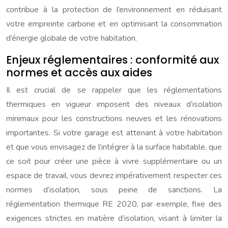
contribue à la protection de l’environnement en réduisant
votre empreinte carbone et en optimisant la consommation
d’énergie globale de votre habitation.
Enjeux réglementaires : conformité aux
normes et accès aux aides
Il est crucial de se rappeler que les réglementations
thermiques en vigueur imposent des niveaux d’isolation
minimaux pour les constructions neuves et les rénovations
importantes. Si votre garage est attenant à votre habitation
et que vous envisagez de l’intégrer à la surface habitable, que
ce soit pour créer une pièce à vivre supplémentaire ou un
espace de travail, vous devrez impérativement respecter ces
normes d’isolation, sous peine de sanctions. La
réglementation thermique RE 2020, par exemple, fixe des
exigences strictes en matière d’isolation, visant à limiter la