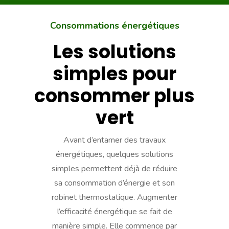
Consommations énergétiques
Les solutions
simples pour
consommer plus
vert
Avant d’entamer des travaux
énergétiques, quelques solutions
simples permettent déjà de réduire
sa consommation d’énergie et son
robinet thermostatique. Augmenter
l’efficacité énergétique se fait de
manière simple. Elle commence par