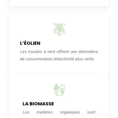
L’ÉOLIEN
Les moulins à vent offrent une alternative
de consommation d’électricité plus verte.
LA BIOMASSE
Les matières organiques sont