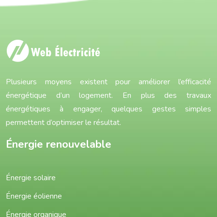
Plusieurs moyens existent pour améliorer l’efficacité
énergétique d’un logement. En plus des travaux
énergétiques à engager, quelques gestes simples
permettent d’optimiser le résultat.
Énergie renouvelable
Énergie solaire
Énergie éolienne
Énergie organique