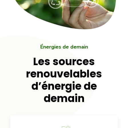
Énergies de demain
Les sources
renouvelables
d’énergie de
demain