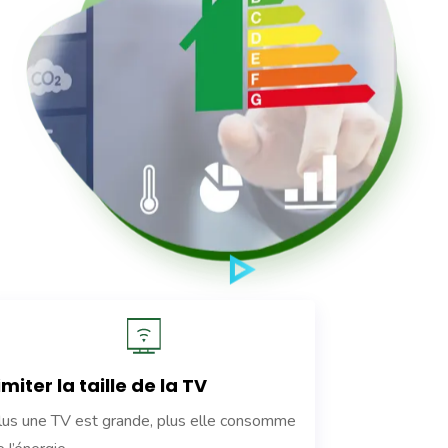
imiter la taille de la TV
lus une TV est grande, plus elle consomme