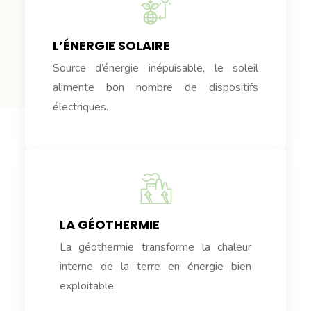
L’ÉNERGIE SOLAIRE
Source d’énergie inépuisable, le soleil
alimente bon nombre de dispositifs
électriques.
LA GÉOTHERMIE
La géothermie transforme la chaleur
interne de la terre en énergie bien
exploitable.