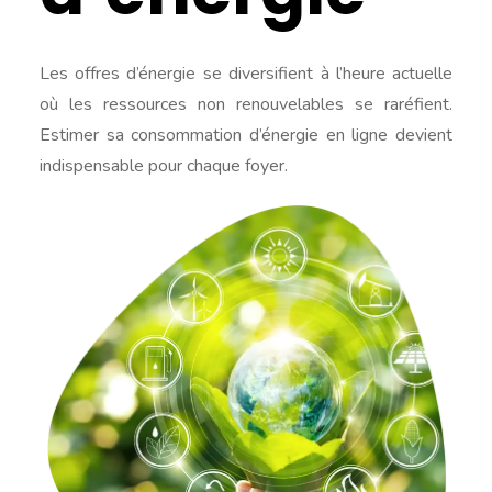
Les offres d’énergie se diversifient à l’heure actuelle
où les ressources non renouvelables se raréfient.
Estimer sa consommation d’énergie en ligne devient
indispensable pour chaque foyer.