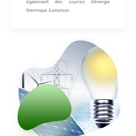
également des sources d’énergie
thermique à prioriser.