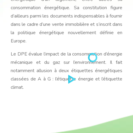
consommation énergétique. Sa constitution figure
d’ailleurs parmi les documents indispensables à fournir
dans le cadre d’une vente immobilière et s’inscrit dans
la politique énergétique nouvellement définie en
Europe.
Le DPE évalue l’impact de la consommation d’énergie
mécanique et du gaz sur l’environnement. Il fait
notamment allusion à deux étiquettes énergétiques
classées de A à G : l’étiquette énergie et l’étiquette
climat.