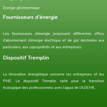
Énergie géothermique
Fournisseurs d’énergie
Les fournisseurs d’énergie proposent différentes offres
d’abonnement d’énergie électrique et de gaz destinées aux
particuliers, aux copropriétés et aux entreprises.
Dispositif Tremplin
La rénovation énergétique concerne les entreprises et les
PME. Le dispositif Tremplin opte pour la transition
écologique des professionnels avec l’appui de l’ADEME.