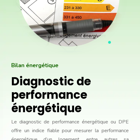
Bilan énergétique
Diagnostic de
performance
énergétique
Le diagnostic de performance énergétique ou DPE
offre un indice fiable pour mesurer la performance
énergétique d’un logement, entre autres sa