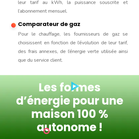
leur tarif au kWh, la puissance souscrite et
l’abonnement mensuel.
Comparateur de gaz
Pour le chauffage, les fournisseurs de gaz se
choisissent en fonction de l’évolution de leur tarif,
des frais annexes, de l’énergie verte utilisée ainsi
que du service client.
Les formes
d’énergie pour une
maison 100 %
autonome !