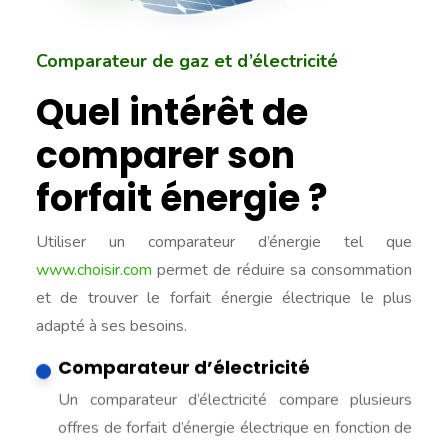
Comparateur de gaz et d’électricité
Quel intérêt de
comparer son
forfait énergie ?
Utiliser un comparateur d’énergie tel que
www.choisir.com
permet de réduire sa consommation
et de trouver le forfait énergie électrique le plus
adapté à ses besoins.
Comparateur d’électricité
Un comparateur d’électricité compare plusieurs
offres de forfait d’énergie électrique en fonction de