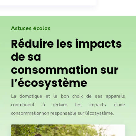
Astuces écolos
Réduire les impacts
de sa
consommation sur
l’écosystème
La domotique et le bon choix de ses appareils
contribuent à réduire les impacts d’une
consommation
non responsable sur l’écosystème.