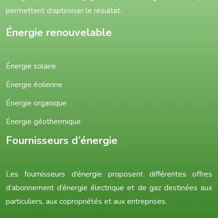
permettent d’optimiser le résultat.
Énergie renouvelable
Énergie solaire
Énergie éolienne
Énergie organique
Énergie géothermique
Fournisseurs d’énergie
Les fournisseurs d’énergie proposent différentes offres
d’abonnement d’énergie électrique et de gaz destinées aux
particuliers, aux copropriétés et aux entreprises.