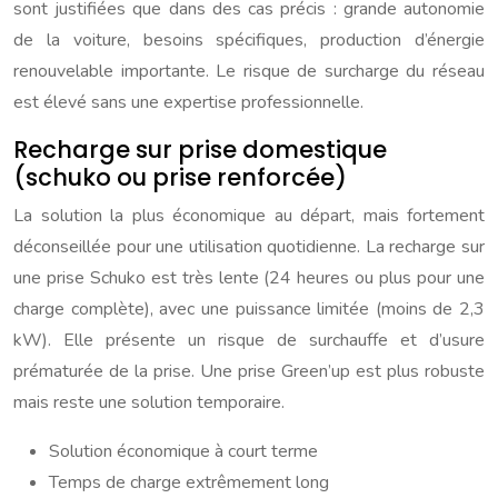
sont justifiées que dans des cas précis : grande autonomie
de la voiture, besoins spécifiques, production d’énergie
renouvelable importante. Le risque de surcharge du réseau
est élevé sans une expertise professionnelle.
Recharge sur prise domestique
(schuko ou prise renforcée)
La solution la plus économique au départ, mais fortement
déconseillée pour une utilisation quotidienne. La recharge sur
une prise Schuko est très lente (24 heures ou plus pour une
charge complète), avec une puissance limitée (moins de 2,3
kW). Elle présente un risque de surchauffe et d’usure
prématurée de la prise. Une prise Green’up est plus robuste
mais reste une solution temporaire.
Solution économique à court terme
Temps de charge extrêmement long