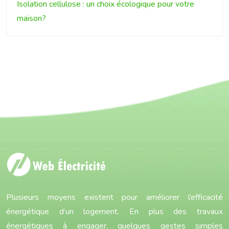
Isolation cellulose : un choix écologique pour votre
maison?
Plusieurs moyens existent pour améliorer l’efficacité
énergétique d’un logement. En plus des travaux
énergétiques à engager, quelques gestes simples