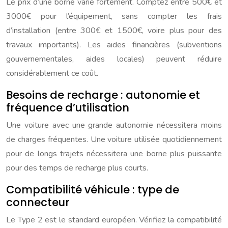
Le prix d’une borne varie fortement. Comptez entre 500€ et
3000€ pour l’équipement, sans compter les frais
d’installation (entre 300€ et 1500€, voire plus pour des
travaux importants). Les aides financières (subventions
gouvernementales, aides locales) peuvent réduire
considérablement ce coût.
Besoins de recharge : autonomie et
fréquence d’utilisation
Une voiture avec une grande autonomie nécessitera moins
de charges fréquentes. Une voiture utilisée quotidiennement
pour de longs trajets nécessitera une borne plus puissante
pour des temps de recharge plus courts.
Compatibilité véhicule : type de
connecteur
Le Type 2 est le standard européen. Vérifiez la compatibilité