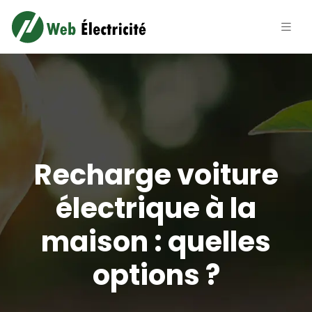
Recharge voiture
électrique à la
maison : quelles
options ?