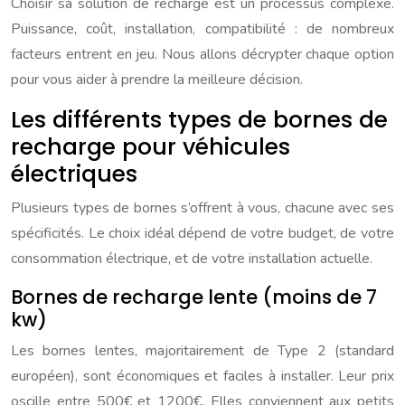
Choisir sa solution de recharge est un processus complexe.
Puissance, coût, installation, compatibilité : de nombreux
facteurs entrent en jeu. Nous allons décrypter chaque option
pour vous aider à prendre la meilleure décision.
Les différents types de bornes de
recharge pour véhicules
électriques
Plusieurs types de bornes s’offrent à vous, chacune avec ses
spécificités. Le choix idéal dépend de votre budget, de votre
consommation électrique, et de votre installation actuelle.
Bornes de recharge lente (moins de 7
kw)
Les bornes lentes, majoritairement de Type 2 (standard
européen), sont économiques et faciles à installer. Leur prix
oscille entre 500€ et 1200€. Elles conviennent aux petits