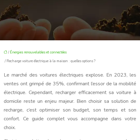
/
Énergies renouvelables et connectées
/ Recharge voiture électrique à la maison : quelles options ?
Le marché des voitures électriques explose. En 2023, les
ventes ont grimpé de 35%, confirmant l’essor de la mobilité
électrique. Cependant, recharger efficacement sa voiture à
domicile reste un enjeu majeur. Bien choisir sa solution de
recharge, c’est optimiser son budget, son temps et son
confort. Ce guide complet vous accompagne dans votre
choix.