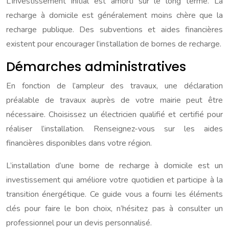
L’investissement initial est amorti sur le long terme. La
recharge à domicile est généralement moins chère que la
recharge publique. Des subventions et aides financières
existent pour encourager l’installation de bornes de recharge.
Démarches administratives
En fonction de l’ampleur des travaux, une déclaration
préalable de travaux auprès de votre mairie peut être
nécessaire. Choisissez un électricien qualifié et certifié pour
réaliser l’installation. Renseignez-vous sur les aides
financières disponibles dans votre région.
L’installation d’une borne de recharge à domicile est un
investissement qui améliore votre quotidien et participe à la
transition énergétique. Ce guide vous a fourni les éléments
clés pour faire le bon choix, n’hésitez pas à consulter un
professionnel pour un devis personnalisé.