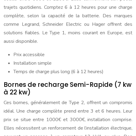
trajets quotidiens. Comptez 6 à 12 heures pour une charge
complète, selon la capacité de la batterie. Des marques
comme Legrand, Schneider Electric ou Hager offrent des
solutions fiables. Le Type 1, moins courant en Europe, est
aussi disponible.
Prix accessible
Installation simple
Temps de charge plus long (6 à 12 heures)
Bornes de recharge Semi-Rapide (7 kw
à 22 kw)
Ces bornes, généralement de Type 2, offrent un compromis
idéal. Une charge complète prend entre 3 et 6 heures. Leur
prix se situe entre 1000€ et 3000€, installation comprise.
Elles nécessitent un renforcement de l’installation électrique,