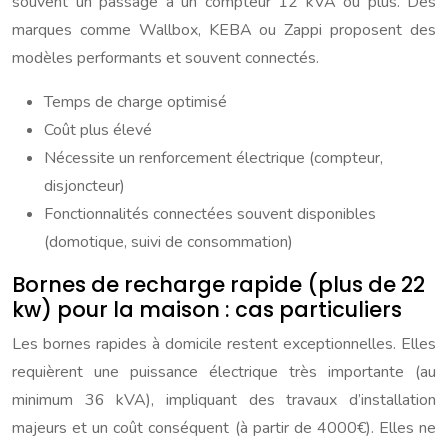
souvent un passage à un compteur 12 kVA ou plus. Des
marques comme Wallbox, KEBA ou Zappi proposent des
modèles performants et souvent connectés.
Temps de charge optimisé
Coût plus élevé
Nécessite un renforcement électrique (compteur,
disjoncteur)
Fonctionnalités connectées souvent disponibles
(domotique, suivi de consommation)
Bornes de recharge rapide (plus de 22
kw) pour la maison : cas particuliers
Les bornes rapides à domicile restent exceptionnelles. Elles
requièrent une puissance électrique très importante (au
minimum 36 kVA), impliquant des travaux d’installation
majeurs et un coût conséquent (à partir de 4000€). Elles ne