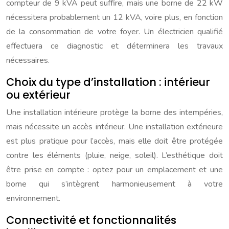
compteur de 9 kVA peut suffire, mais une borne de 22 kW
nécessitera probablement un 12 kVA, voire plus, en fonction
de la consommation de votre foyer. Un électricien qualifié
effectuera ce diagnostic et déterminera les travaux
nécessaires.
Choix du type d’installation : intérieur
ou extérieur
Une installation intérieure protège la borne des intempéries,
mais nécessite un accès intérieur. Une installation extérieure
est plus pratique pour l’accès, mais elle doit être protégée
contre les éléments (pluie, neige, soleil). L’esthétique doit
être prise en compte : optez pour un emplacement et une
borne qui s’intègrent harmonieusement à votre
environnement.
Connectivité et fonctionnalités