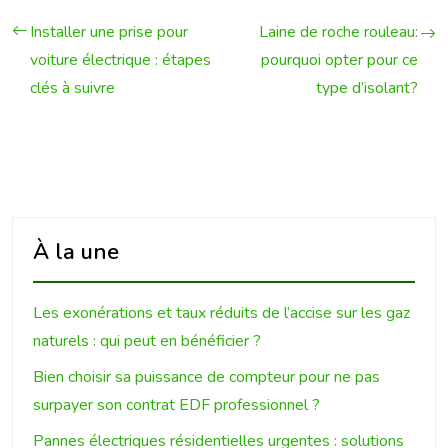
Installer une prise pour
Laine de roche rouleau:
voiture électrique : étapes
pourquoi opter pour ce
clés à suivre
type d’isolant?
À la une
Les exonérations et taux réduits de l’accise sur les gaz
naturels : qui peut en bénéficier ?
Bien choisir sa puissance de compteur pour ne pas
surpayer son contrat EDF professionnel ?
Pannes électriques résidentielles urgentes : solutions