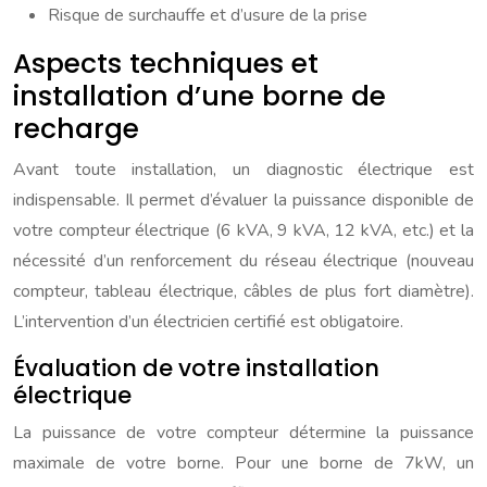
Risque de surchauffe et d’usure de la prise
Aspects techniques et
installation d’une borne de
recharge
Avant toute installation, un diagnostic électrique est
indispensable. Il permet d’évaluer la puissance disponible de
votre compteur électrique (6 kVA, 9 kVA, 12 kVA, etc.) et la
nécessité d’un renforcement du réseau électrique (nouveau
compteur, tableau électrique, câbles de plus fort diamètre).
L’intervention d’un électricien certifié est obligatoire.
Évaluation de votre installation
électrique
La puissance de votre compteur détermine la puissance
maximale de votre borne. Pour une borne de 7kW, un