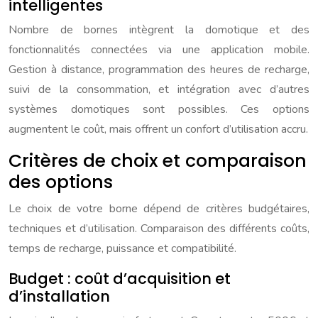
intelligentes
Nombre de bornes intègrent la domotique et des
fonctionnalités connectées via une application mobile.
Gestion à distance, programmation des heures de recharge,
suivi de la consommation, et intégration avec d’autres
systèmes domotiques sont possibles. Ces options
augmentent le coût, mais offrent un confort d’utilisation accru.
Critères de choix et comparaison
des options
Le choix de votre borne dépend de critères budgétaires,
techniques et d’utilisation. Comparaison des différents coûts,
temps de recharge, puissance et compatibilité.
Budget : coût d’acquisition et
d’installation