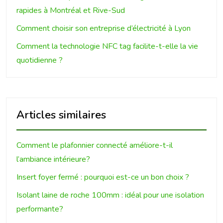
rapides à Montréal et Rive-Sud
Comment choisir son entreprise d’électricité à Lyon
Comment la technologie NFC tag facilite-t-elle la vie
quotidienne ?
Articles similaires
Comment le plafonnier connecté améliore-t-il
l’ambiance intérieure?
Insert foyer fermé : pourquoi est-ce un bon choix ?
Isolant laine de roche 100mm : idéal pour une isolation
performante?