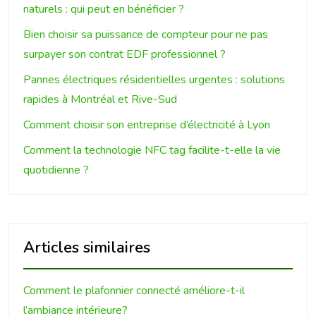
naturels : qui peut en bénéficier ?
Bien choisir sa puissance de compteur pour ne pas
surpayer son contrat EDF professionnel ?
Pannes électriques résidentielles urgentes : solutions
rapides à Montréal et Rive-Sud
Comment choisir son entreprise d’électricité à Lyon
Comment la technologie NFC tag facilite-t-elle la vie
quotidienne ?
Articles similaires
Comment le plafonnier connecté améliore-t-il
l’ambiance intérieure?