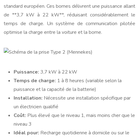
standard européen. Ces bornes délivrent une puissance allant
de **3,7 kW à 22 kW**, réduisant considérablement le
temps de charge. Un système de communication pilotée
optimise la charge entre la voiture et la borne.
Puissance:
3,7 kW à 22 kW
Temps de charge:
1 à 8 heures (variable selon la
puissance et la capacité de la batterie)
Installation:
Nécessite une installation spécifique par
un électricien qualifié
Coût:
Plus élevé que le niveau 1, mais moins cher que le
niveau 3
Idéal pour:
Recharge quotidienne à domicile ou sur le