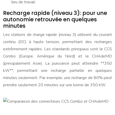
lieu de travail.
Recharge rapide (niveau 3): pour une
autonomie retrouvée en quelques
minutes
Les stations de charge rapide (niveau 3) utilisent du courant
continu (DC) à haute tension, permettant des recharges
extrêmement rapides. Les standards principaux sont le CCS
Combo (Europe, Amérique du Nord) et le CHAdeMO
(principalement Asie). La puissance peut atteindre **350
kW**, permettant une recharge partielle en quelques
minutes seulement. Par exemple, une recharge de 80% peut
prendre seulement 20 minutes sur une borne de 350 kW.