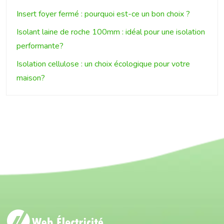
Insert foyer fermé : pourquoi est-ce un bon choix ?
Isolant laine de roche 100mm : idéal pour une isolation
performante?
Isolation cellulose : un choix écologique pour votre
maison?