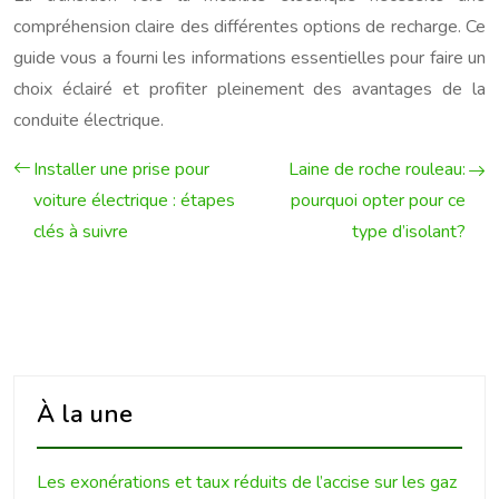
compréhension claire des différentes options de recharge. Ce
guide vous a fourni les informations essentielles pour faire un
choix éclairé et profiter pleinement des avantages de la
conduite électrique.
Installer une prise pour
Laine de roche rouleau:
voiture électrique : étapes
pourquoi opter pour ce
clés à suivre
type d’isolant?
À la une
Les exonérations et taux réduits de l’accise sur les gaz