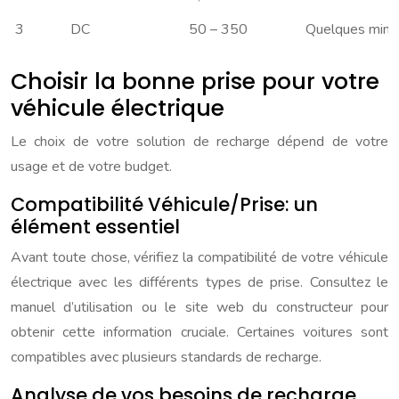
3
DC
50 – 350
Quelques minut
Choisir la bonne prise pour votre
véhicule électrique
Le choix de votre solution de recharge dépend de votre
usage et de votre budget.
Compatibilité Véhicule/Prise: un
élément essentiel
Avant toute chose, vérifiez la compatibilité de votre véhicule
électrique avec les différents types de prise. Consultez le
manuel d’utilisation ou le site web du constructeur pour
obtenir cette information cruciale. Certaines voitures sont
compatibles avec plusieurs standards de recharge.
Analyse de vos besoins de recharge