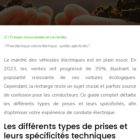
/
Énergies renouvelables et connectées
/ Prise électrique voiture électrique : quelles spécificités ?
Le marché des véhicules électriques est en plein essor. En
2023, les ventes ont progressé de 35%, illustrant la
popularité croissante de ces voitures écologiques.
Cependant, la recharge reste un sujet crucial et parfois source
de confusion pour les conducteurs. Ce guide complet détaille
les différents types de prises et leurs spécificités, afin
d’optimiser votre expérience de conduite électrique.
Les différents types de prises et
leurs spécificités techniques