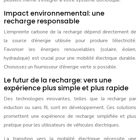
peuvent même s’intégrer à votre système domotique.
Impact environnemental: une
recharge responsable
L’empreinte carbone de la recharge dépend directement de
la source d’énergie utilisée pour produire l’électricité.
Favoriser les énergies renouvelables (solaire, éolien,
hydraulique) est crucial pour une mobilité électrique durable.
Choisissez un fournisseur d’énergie verte si possible.
Le futur de la recharge: vers une
expérience plus simple et plus rapide
Des technologies innovantes, telles que la recharge par
induction ou sans fil, sont en développement. Ces solutions
promettent une expérience de recharge simplifiée et plus
pratique pour les utilisateurs de véhicules électriques.
La transition vers la mobilité électrique nécessite une