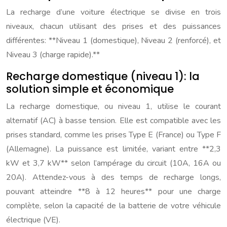
La recharge d’une voiture électrique se divise en trois
niveaux, chacun utilisant des prises et des puissances
différentes: **Niveau 1 (domestique), Niveau 2 (renforcé), et
Niveau 3 (charge rapide).**
Recharge domestique (niveau 1): la
solution simple et économique
La recharge domestique, ou niveau 1, utilise le courant
alternatif (AC) à basse tension. Elle est compatible avec les
prises standard, comme les prises Type E (France) ou Type F
(Allemagne). La puissance est limitée, variant entre **2,3
kW et 3,7 kW** selon l’ampérage du circuit (10A, 16A ou
20A). Attendez-vous à des temps de recharge longs,
pouvant atteindre **8 à 12 heures** pour une charge
complète, selon la capacité de la batterie de votre véhicule
électrique (VE).