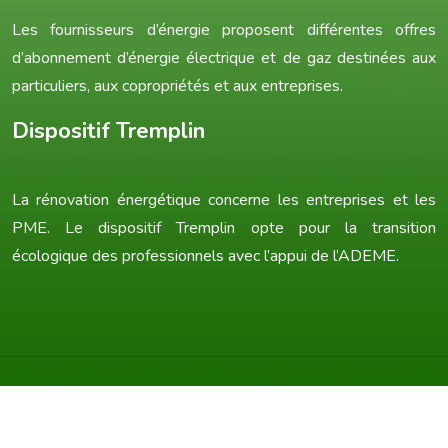
Les fournisseurs d’énergie proposent différentes offres
d’abonnement d’énergie électrique et de gaz destinées aux
particuliers, aux copropriétés et aux entreprises.
Dispositif Tremplin
La rénovation énergétique concerne les entreprises et les
PME. Le dispositif Tremplin opte pour la transition
écologique des professionnels avec l’appui de l’ADEME.
Une consommation plus verte grâce à la transition énergétique !