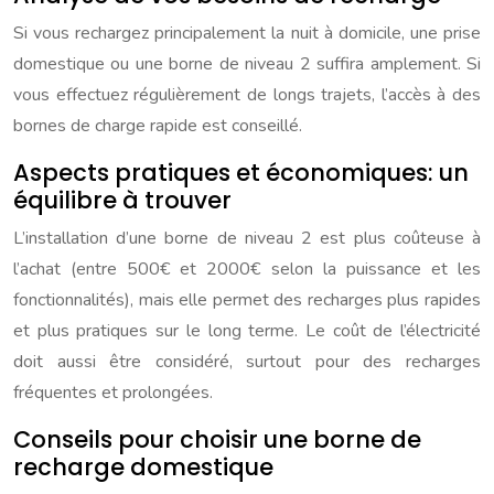
Si vous rechargez principalement la nuit à domicile, une prise
domestique ou une borne de niveau 2 suffira amplement. Si
vous effectuez régulièrement de longs trajets, l’accès à des
bornes de charge rapide est conseillé.
Aspects pratiques et économiques: un
équilibre à trouver
L’installation d’une borne de niveau 2 est plus coûteuse à
l’achat (entre 500€ et 2000€ selon la puissance et les
fonctionnalités), mais elle permet des recharges plus rapides
et plus pratiques sur le long terme. Le coût de l’électricité
doit aussi être considéré, surtout pour des recharges
fréquentes et prolongées.
Conseils pour choisir une borne de
recharge domestique