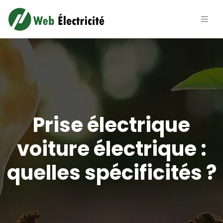
Prise électrique
voiture électrique :
quelles spécificités ?