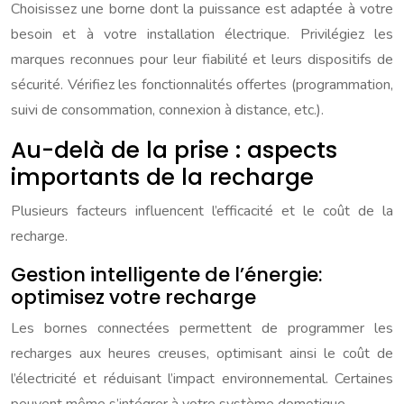
Choisissez une borne dont la puissance est adaptée à votre
besoin et à votre installation électrique. Privilégiez les
marques reconnues pour leur fiabilité et leurs dispositifs de
sécurité. Vérifiez les fonctionnalités offertes (programmation,
suivi de consommation, connexion à distance, etc.).
Au-delà de la prise : aspects
importants de la recharge
Plusieurs facteurs influencent l’efficacité et le coût de la
recharge.
Gestion intelligente de l’énergie:
optimisez votre recharge
Les bornes connectées permettent de programmer les
recharges aux heures creuses, optimisant ainsi le coût de
l’électricité et réduisant l’impact environnemental. Certaines