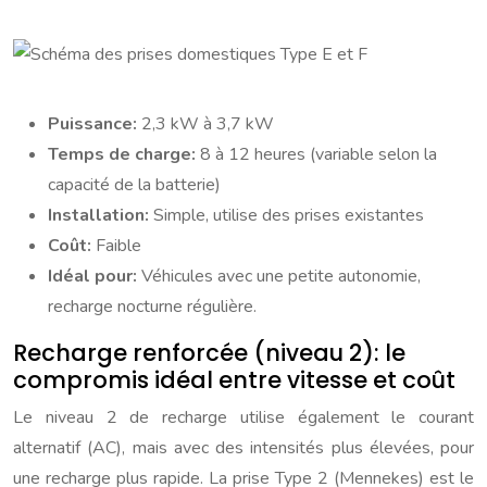
Puissance:
2,3 kW à 3,7 kW
Temps de charge:
8 à 12 heures (variable selon la
capacité de la batterie)
Installation:
Simple, utilise des prises existantes
Coût:
Faible
Idéal pour:
Véhicules avec une petite autonomie,
recharge nocturne régulière.
Recharge renforcée (niveau 2): le
compromis idéal entre vitesse et coût
Le niveau 2 de recharge utilise également le courant
alternatif (AC), mais avec des intensités plus élevées, pour
une recharge plus rapide. La prise Type 2 (Mennekes) est le