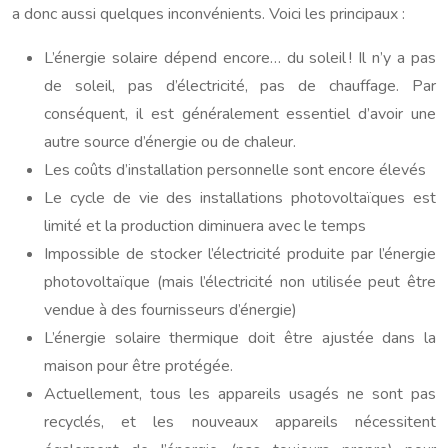
a donc aussi quelques inconvénients. Voici les principaux :
L’énergie solaire dépend encore… du soleil ! Il n’y a pas
de soleil, pas d’électricité, pas de chauffage. Par
conséquent, il est généralement essentiel d’avoir une
autre source d’énergie ou de chaleur.
Les coûts d’installation personnelle sont encore élevés
Le cycle de vie des installations photovoltaïques est
limité et la production diminuera avec le temps
Impossible de stocker l’électricité produite par l’énergie
photovoltaïque (mais l’électricité non utilisée peut être
vendue à des fournisseurs d’énergie)
L’énergie solaire thermique doit être ajustée dans la
maison pour être protégée.
Actuellement, tous les appareils usagés ne sont pas
recyclés, et les nouveaux appareils nécessitent