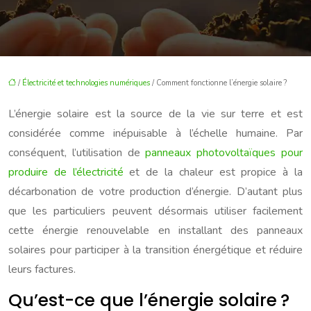
/
Électricité et technologies numériques
/ Comment fonctionne l’énergie solaire ?
L’énergie solaire est la source de la vie sur terre et est
considérée comme inépuisable à l’échelle humaine. Par
conséquent, l’utilisation de
panneaux photovoltaïques pour
produire de l’électricité
et de la chaleur est propice à la
décarbonation de votre production d’énergie. D’autant plus
que les particuliers peuvent désormais utiliser facilement
cette énergie renouvelable en installant des panneaux
solaires pour participer à la transition énergétique et réduire
leurs factures.
Qu’est-ce que l’énergie solaire ?