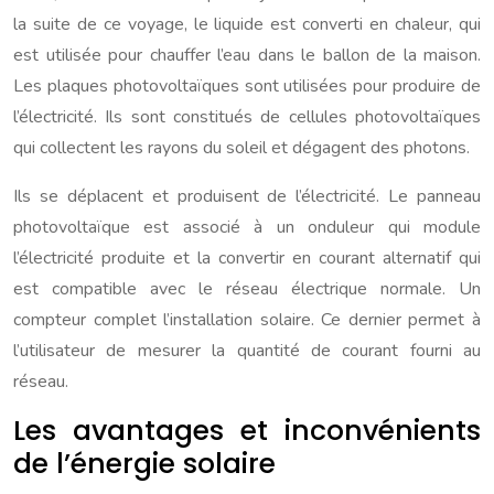
la suite de ce voyage, le liquide est converti en chaleur, qui
est utilisée pour chauffer l’eau dans le ballon de la maison.
Les plaques photovoltaïques sont utilisées pour produire de
l’électricité. Ils sont constitués de cellules photovoltaïques
qui collectent les rayons du soleil et dégagent des photons.
Ils se déplacent et produisent de l’électricité. Le panneau
photovoltaïque est associé à un onduleur qui module
l’électricité produite et la convertir en courant alternatif qui
est compatible avec le réseau électrique normale. Un
compteur complet l’installation solaire. Ce dernier permet à
l’utilisateur de mesurer la quantité de courant fourni au
réseau.
Les avantages et inconvénients
de l’énergie solaire