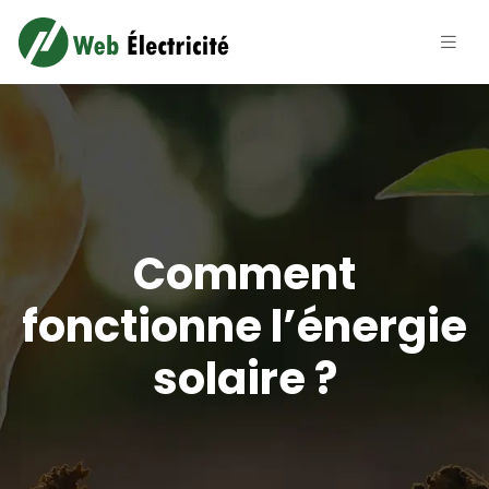
Comment
fonctionne l’énergie
solaire ?