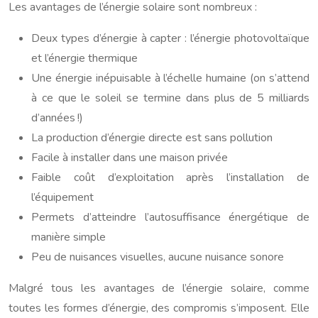
Les avantages de l’énergie solaire sont nombreux :
Deux types d’énergie à capter : l’énergie photovoltaïque
et l’énergie thermique
Une énergie inépuisable à l’échelle humaine (on s’attend
à ce que le soleil se termine dans plus de 5 milliards
d’années !)
La production d’énergie directe est sans pollution
Facile à installer dans une maison privée
Faible coût d’exploitation après l’installation de
l’équipement
Permets d’atteindre l’autosuffisance énergétique de
manière simple
Peu de nuisances visuelles, aucune nuisance sonore
Malgré tous les avantages de l’énergie solaire, comme
toutes les formes d’énergie, des compromis s’imposent. Elle