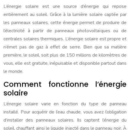
L’énergie solaire est une source d’énergie qui repose
entièrement au soleil. Grâce à la lumière solaire captée par
les panneaux solaires, cette énergie permet de produire de
l’électricité à partir de panneaux photovoltaïques ou de
centrales solaires thermiques. L’énergie solaire est propre et
n’émet pas de gaz à effet de serre. Bien que sa matière
première, le soleil, soit plus de 150 millions de kilomètres de
vous, elle est gratuite, inépuisable et disponible partout dans
le monde.
Comment fonctionne l’énergie
solaire
L’énergie solaire varie en fonction du type de panneau
installé. Pour acquérir de l’eau chaude, vous avez l’obligation
d’installer des panneaux solaires. Ils captent l’énergie du
soleil, chauffant ainsi le liquide injecté dans le panneau noir. À