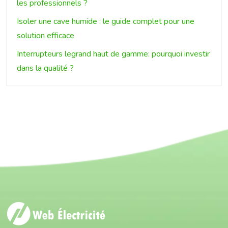
les professionnels ?
Isoler une cave humide : le guide complet pour une
solution efficace
Interrupteurs legrand haut de gamme: pourquoi investir
dans la qualité ?