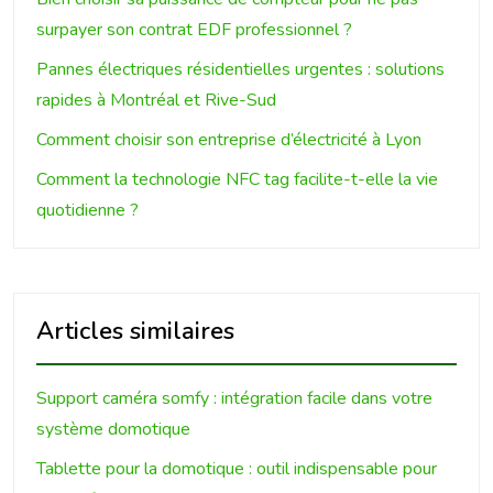
surpayer son contrat EDF professionnel ?
Pannes électriques résidentielles urgentes : solutions
rapides à Montréal et Rive-Sud
Comment choisir son entreprise d’électricité à Lyon
Comment la technologie NFC tag facilite-t-elle la vie
quotidienne ?
Articles similaires
Support caméra somfy : intégration facile dans votre
système domotique
Tablette pour la domotique : outil indispensable pour